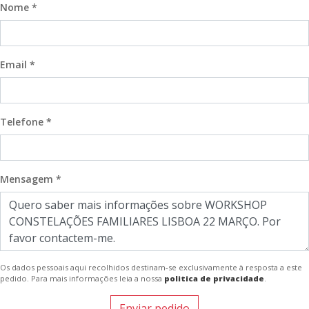
Nome *
Email *
Telefone *
Mensagem *
Os dados pessoais aqui recolhidos destinam-se exclusivamente à resposta a este
pedido. Para mais informações leia a nossa
politica de privacidade
.
Enviar pedido