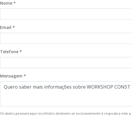
Nome *
Email *
Telefone *
Mensagem *
Os dados pessoais aqui recolhidos destinam-se exclusivamente à resposta a este 