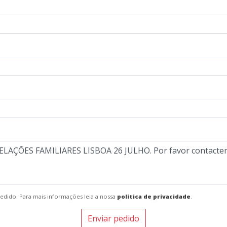
pedido. Para mais informações leia a nossa
politica de privacidade
.
Enviar pedido