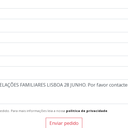
pedido. Para mais informações leia a nossa
politica de privacidade
.
Enviar pedido