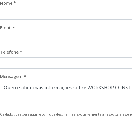
Nome *
Email *
Telefone *
Mensagem *
Os dados pessoais aqui recolhidos destinam-se exclusivamente à resposta a este 