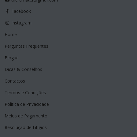
Facebook
Instagram
Home
Perguntas Frequentes
Blogue
Dicas & Conselhos
Contactos
Termos e Condições
Política de Privacidade
Meios de Pagamento
Resolução de Litígios