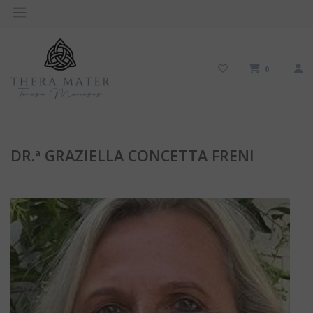
0
DR.ª GRAZIELLA CONCETTA FRENI