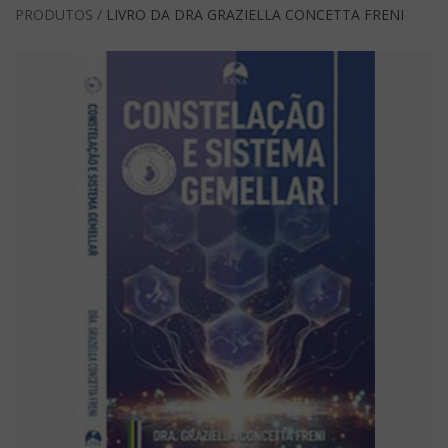
PRODUTOS /
LIVRO DA DRA GRAZIELLA CONCETTA FRENI