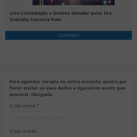
Livro Constelação e Sistema Gemelar autor Dra
Graziella Concetta Freni
COMPRAR
Para agendar terapia ou outro assunto, queira por
favor enviar os seus dados e ligaremos assim que
possível. Obrigada.
O seu nome *
O seu e-mail