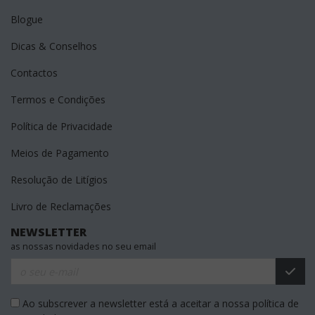
Blogue
Dicas & Conselhos
Contactos
Termos e Condições
Política de Privacidade
Meios de Pagamento
Resolução de Litígios
Livro de Reclamações
NEWSLETTER
as nossas novidades no seu email
Ao subscrever a newsletter está a aceitar a nossa política de