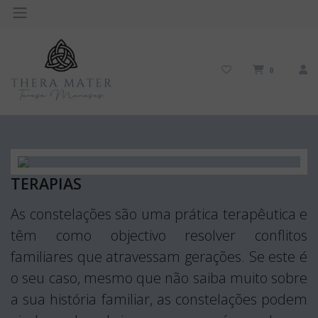
0
TERAPIAS
As constelações são uma prática terapêutica e
têm como objectivo resolver conflitos
familiares que atravessam gerações. Se este é
o seu caso, mesmo que não saiba muito sobre
a sua história familiar, as constelações podem