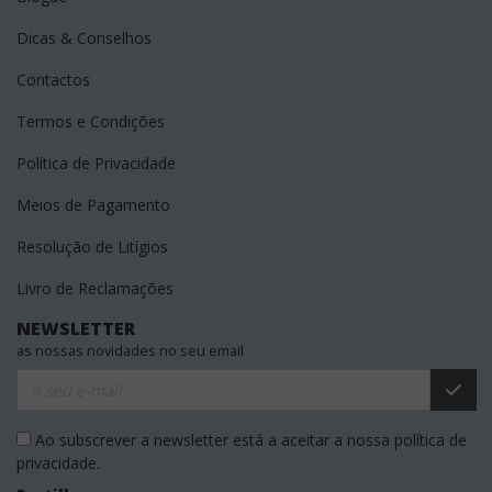
Dicas & Conselhos
Contactos
Termos e Condições
Política de Privacidade
Meios de Pagamento
Resolução de Litígios
Livro de Reclamações
NEWSLETTER
as nossas novidades no seu email
Ao subscrever a newsletter está a aceitar a nossa política de
privacidade.