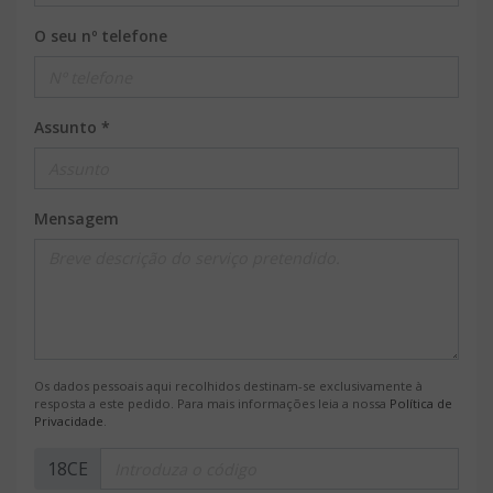
O seu nº telefone
Assunto *
Mensagem
Os dados pessoais aqui recolhidos destinam-se exclusivamente à
resposta a este pedido. Para mais informações leia a nossa
Política de
Privacidade
.
18CE