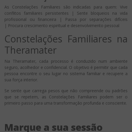
As Constelações Familiares são indicadas para quem: Vive
conflitos familiares persistentes | Sente bloqueios na vida
profissional ou financeira | Passa por separações difíceis
| Procura crescimento espiritual e desenvolvimento pessoal
Constelações Familiares na
Theramater
Na Theramater, cada processo é conduzido num ambiente
seguro, acolhedor e confidencial. O objetivo é permitir que cada
pessoa encontre o seu lugar no sistema familiar e recupere a
sua força interior.
Se sente que carrega pesos que não compreende ou padrões
que se repetem, as Constelações Familiares podem ser o
primeiro passo para uma transformação profunda e consciente.
Marque a sua sessão