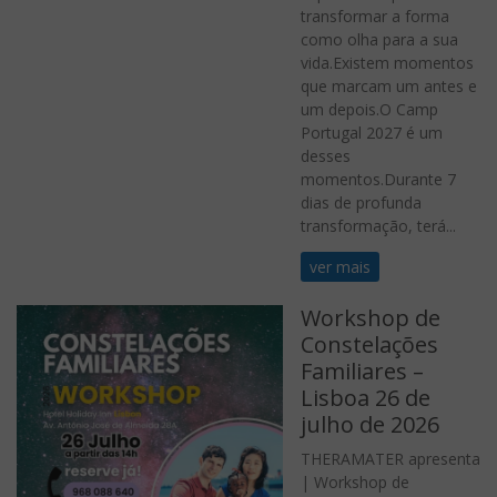
transformar a forma
como olha para a sua
vida.Existem momentos
que marcam um antes e
um depois.O Camp
Portugal 2027 é um
desses
momentos.Durante 7
dias de profunda
transformação, terá...
ver mais
Workshop de
Constelações
Familiares –
Lisboa 26 de
julho de 2026
THERAMATER apresenta
| Workshop de