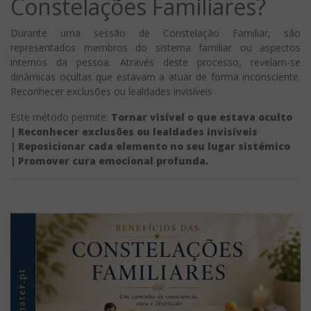
Constelações Familiares?
Durante uma sessão de Constelação Familiar, são
representados membros do sistema familiar ou aspectos
internos da pessoa. Através deste processo, revelam-se
dinâmicas ocultas que estavam a atuar de forma inconsciente.
Reconhecer exclusões ou lealdades invisíveis
Este método permite:
Tornar visível o que estava oculto
| Reconhecer exclusões ou lealdades invisíveis
| Reposicionar cada elemento no seu lugar sistémico
| Promover cura emocional profunda.