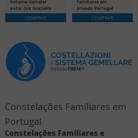
Sistema Gemelar
Familiares em
autor Dra Graziella
privado Portugal
Concetta Freni
COMPRAR
COMPRAR
Constelações Familiares em
Portugal
Constelações Familiares e