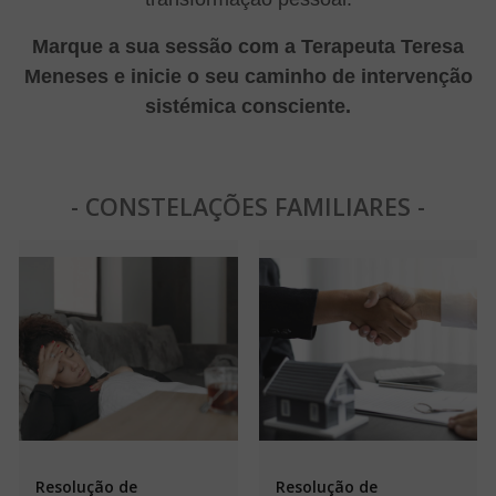
Marque a sua sessão com a Terapeuta Teresa
Meneses e inicie o seu caminho de intervenção
sistémica consciente.
- CONSTELAÇÕES FAMILIARES -
Resolução de
Resolução de