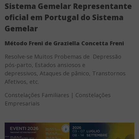
Sistema Gemelar Representante
oficial em Portugal do Sistema
Gemelar
Método Freni de Graziella Concetta Freni
Resolve-se Muitos Probemas de Depressão
pós-parto, Estados ansiosos e
depressivos, Ataques de pânico, Transtornos
Afetivos, etc.
Constelações Familiares |
Constelações
Empresariais