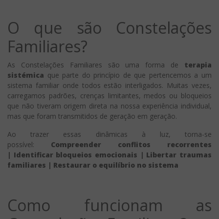
O que são Constelações
Familiares?
As Constelações Familiares são uma forma de
terapia
sistémica
que parte do princípio de que pertencemos a um
sistema familiar onde todos estão interligados. Muitas vezes,
carregamos padrões, crenças limitantes, medos ou bloqueios
que não tiveram origem direta na nossa experiência individual,
mas que foram transmitidos de geração em geração.
Ao trazer essas dinâmicas à luz, torna-se
possível:
Compreender conflitos recorrentes
| Identificar bloqueios emocionais | Libertar traumas
familiares | Restaurar o equilíbrio no sistema
Como funcionam as