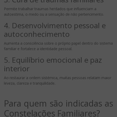
Permite trabalhar traumas herdados que influenciam a
autoestima, o medo ou a sensação de não pertencimento.
4. Desenvolvimento pessoal e
autoconhecimento
Aumenta a consciência sobre o próprio papel dentro do sistema
familiar e fortalece a identidade pessoal.
5. Equilíbrio emocional e paz
interior
Ao restaurar a ordem sistémica, muitas pessoas relatam maior
leveza, clareza e tranquilidade.
Para quem são indicadas as
Constelações Familiares?