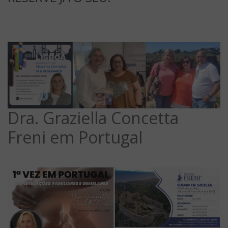
Dra. Graziella Concetta
Freni em Portugal