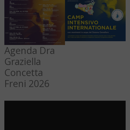
Agenda Dra
Graziella
Concetta
Freni 2026