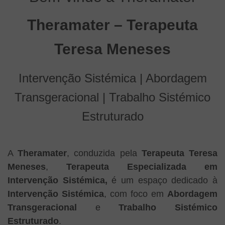
Theramater – Terapeuta
Teresa Meneses
Intervenção Sistémica | Abordagem
Transgeracional | Trabalho Sistémico
Estruturado
A
Theramater
, conduzida pela
Terapeuta Teresa
Meneses
,
Terapeuta Especializada em
Intervenção Sistémica,
é um espaço dedicado à
Intervenção Sistémica
, com foco em
Abordagem
Transgeracional
e
Trabalho Sistémico
Estruturado
.