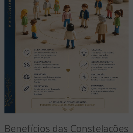
Benefícios das Constelações