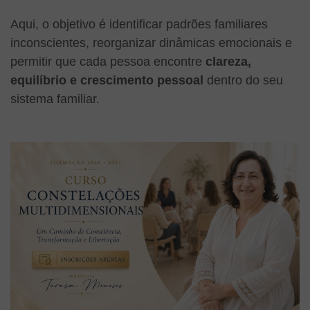
Aqui, o objetivo é identificar padrões familiares
inconscientes, reorganizar dinâmicas emocionais e
permitir que cada pessoa encontre
clareza,
equilíbrio e crescimento pessoal
dentro do seu
sistema familiar.