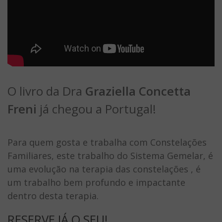
O livro da Dra
Graziella Concetta
Freni
já chegou a Portugal!
Para quem gosta e trabalha com Constelações
Familiares, este trabalho do Sistema Gemelar, é
uma evolução na terapia das constelações , é
um trabalho bem profundo e impactante
dentro desta terapia.
RESERVE JÁ O SEU!