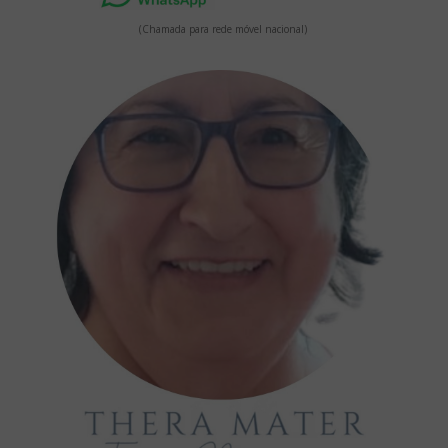
(Chamada para rede móvel nacional)