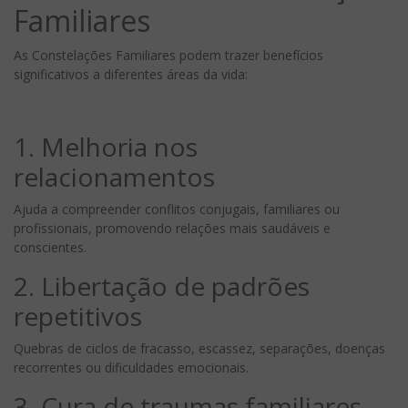
Familiares
As Constelações Familiares podem trazer benefícios
significativos a diferentes áreas da vida:
1. Melhoria nos
relacionamentos
Ajuda a compreender conflitos conjugais, familiares ou
profissionais, promovendo relações mais saudáveis e
conscientes.
2. Libertação de padrões
repetitivos
Quebras de ciclos de fracasso, escassez, separações, doenças
recorrentes ou dificuldades emocionais.
3. Cura de traumas familiares