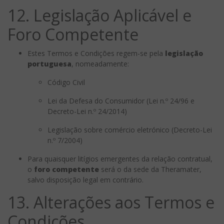
12. Legislação Aplicável e
Foro Competente
Estes Termos e Condições regem-se pela
legislação
portuguesa
, nomeadamente:
Código Civil
Lei da Defesa do Consumidor (Lei n.º 24/96 e
Decreto-Lei n.º 24/2014)
Legislação sobre comércio eletrónico (Decreto-Lei
n.º 7/2004)
Para quaisquer litígios emergentes da relação contratual,
o
foro competente
será o da sede da Theramater,
salvo disposição legal em contrário.
13. Alterações aos Termos e
Condições