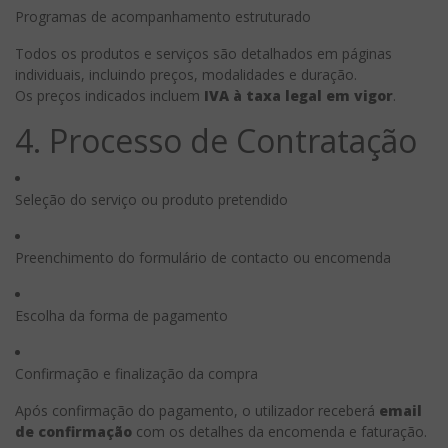
Programas de acompanhamento estruturado
Todos os produtos e serviços são detalhados em páginas
individuais, incluindo preços, modalidades e duração.
Os preços indicados incluem
IVA à taxa legal em vigor
.
4. Processo de Contratação
Seleção do serviço ou produto pretendido
Preenchimento do formulário de contacto ou encomenda
Escolha da forma de pagamento
Confirmação e finalização da compra
Após confirmação do pagamento, o utilizador receberá
email
de confirmação
com os detalhes da encomenda e faturação.