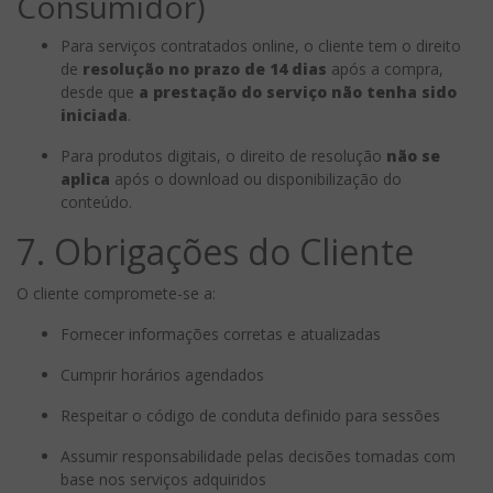
Consumidor)
Para serviços contratados online, o cliente tem o direito
de
resolução no prazo de 14 dias
após a compra,
desde que
a prestação do serviço não tenha sido
iniciada
.
Para produtos digitais, o direito de resolução
não se
aplica
após o download ou disponibilização do
conteúdo.
7. Obrigações do Cliente
O cliente compromete-se a:
Fornecer informações corretas e atualizadas
Cumprir horários agendados
Respeitar o código de conduta definido para sessões
Assumir responsabilidade pelas decisões tomadas com
base nos serviços adquiridos