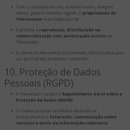
Todo o conteúdo do site, incluindo textos, imagens,
vídeos, guias e materiais digitais, é
propriedade da
Theramater
e protegido por lei.
É proibida a
reprodução, distribuição ou
comercialização sem autorização escrita
da
Theramater.
O cliente recebe uma licença limitada, não exclusiva, para
uso pessoal dos conteúdos adquiridos.
10. Proteção de Dados
Pessoais (RGPD)
A Theramater cumpre o
Regulamento Geral sobre a
Proteção de Dados (RGPD)
.
Os dados pessoais recolhidos destinam-se
exclusivamente a
faturação, comunicação sobre
serviços e envio de informação relevante
.