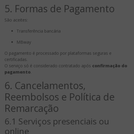
5. Formas de Pagamento
São aceites:
Transferência bancária
MBway
O pagamento é processado por plataformas seguras e
certificadas.
O serviço só é considerado contratado após
confirmação do
pagamento
.
6. Cancelamentos,
Reembolsos e Política de
Remarcação
6.1 Serviços presenciais ou
online