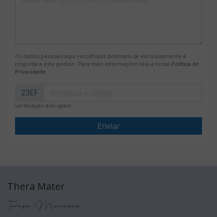
Os dados pessoais aqui recolhidos destinam-se exclusivamente à
resposta a este pedido. Para mais informações leia a nossa
Política de
Privacidade
.
23EF
verificação anti-spam
Enviar
Thera Mater
Teresa Meneses