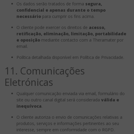
Os dados serão tratados de forma
segura,
confidencial e apenas durante o tempo
necessário
para cumprir os fins acima.
O cliente pode exercer os direitos de
acesso,
retificação, eliminação, limitação, portabilidade
e oposição
mediante contacto com a Theramater por
email.
Política detalhada disponível em Política de Privacidade.
11. Comunicações
Eletrónicas
Qualquer comunicação enviada via email, formulário do
site ou outro canal digital será considerada
válida e
inequívoca
.
O cliente autoriza o envio de comunicações relativas a
produtos, serviços e informações pertinentes ao seu
interesse, sempre em conformidade com o RGPD.