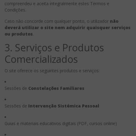
compreendeu e aceita integralmente estes Termos e
Condições.
Caso não concorde com qualquer ponto, o utilizador
não
deverá utilizar o site nem adquirir quaisquer serviços
ou produtos
.
3. Serviços e Produtos
Comercializados
O site oferece os seguintes produtos e serviços:
Sessões de
Constelações Familiares
Sessões de
Intervenção Sistémica Pessoal
Guias e materiais educativos digitais (PDF, cursos online)