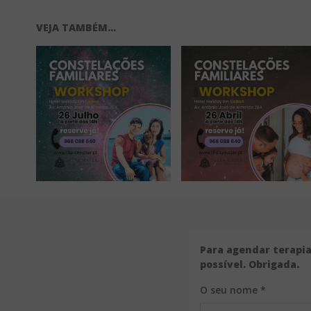
VEJA TAMBÉM...
Para agendar terapia
possível. Obrigada.
O seu nome *