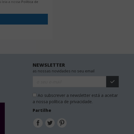
 leia a nossa
Política de
NEWSLETTER
as nossas novidades no seu email
Ao subscrever a newsletter está a aceitar
a nossa política de privacidade.
Partilhe