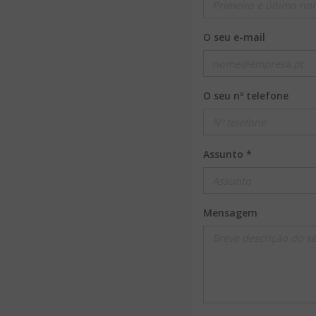
O seu e-mail
O seu nº telefone
Assunto *
Mensagem