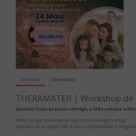
Descrição
Comentários
THERAMATER | Workshop de C
Quando fazes as pazes contigo, a vida começa a flor
Muito do que nos bloqueia hoje tem uma origem antiga.
Enquanto essa origem não é vista, compreendida e integrad