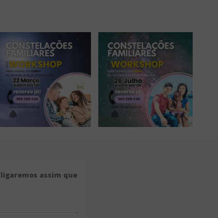
e ligaremos assim que