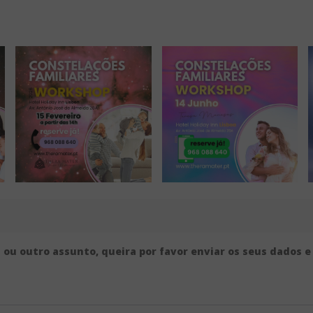
 ou outro assunto, queira por favor enviar os seus dados 