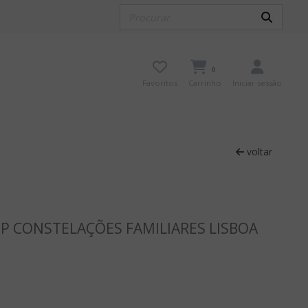
0
Favoritos
Carrinho
Iniciar sessão
voltar
 CONSTELAÇÕES FAMILIARES LISBOA