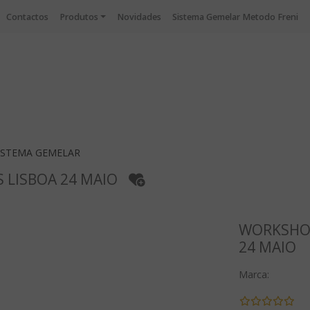
Contactos
Produtos
Novidades
Sistema Gemelar Metodo Freni
ISTEMA GEMELAR
 LISBOA 24 MAIO
WORKSHOP
24 MAIO
Marca: