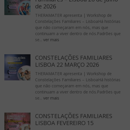
de 2026
THERAMATER apresenta | Workshop de
Constelações Familiares – LisboaHá histórias
que não começaram em nós, mas que
continuam a viver dentro de nós.Padrões que
se...
ver mais
CONSTELAÇÕES FAMILIARES
LISBOA 22 MARÇO 2026
THERAMATER apresenta | Workshop de
Constelações Familiares – LisboaHá histórias
que não começaram em nós, mas que
continuam a viver dentro de nós.Padrões que
se...
ver mais
CONSTELAÇÕES FAMILIARES
LISBOA FEVEREIRO 15