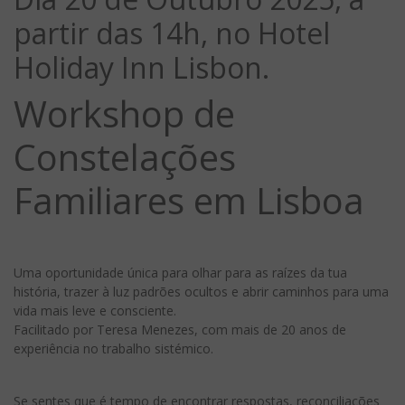
partir das 14h, no Hotel
Holiday Inn Lisbon.
Workshop de
Constelações
Familiares em Lisboa
Uma oportunidade única para olhar para as raízes da tua
história, trazer à luz padrões ocultos e abrir caminhos para uma
vida mais leve e consciente.
Facilitado por Teresa Menezes, com mais de 20 anos de
experiência no trabalho sistémico.
Se sentes que é tempo de encontrar respostas, reconciliações