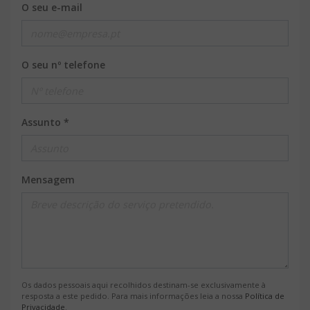
O seu e-mail
O seu nº telefone
Assunto *
Mensagem
Os dados pessoais aqui recolhidos destinam-se exclusivamente à
resposta a este pedido. Para mais informações leia a nossa
Política de
Privacidade
.