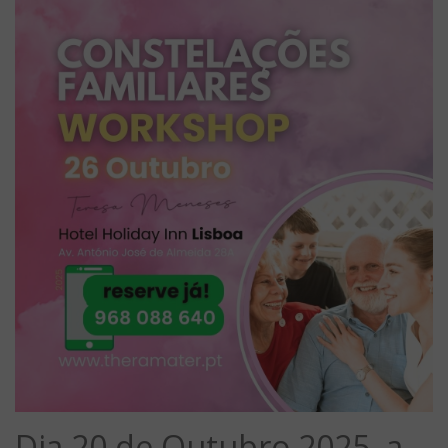
Dia
20 de Outubro 2025, a