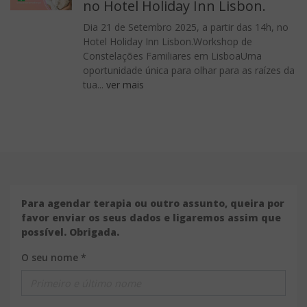
no Hotel Holiday Inn Lisbon.
Dia 21 de Setembro 2025, a partir das 14h, no
Hotel Holiday Inn Lisbon.Workshop de
Constelações Familiares em LisboaUma
oportunidade única para olhar para as raízes da
tua...
ver mais
Para agendar terapia ou outro assunto, queira por
favor enviar os seus dados e ligaremos assim que
possível. Obrigada.
O seu nome *