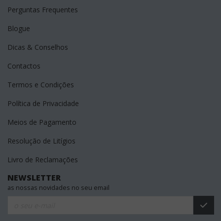
Perguntas Frequentes
Blogue
Dicas & Conselhos
Contactos
Termos e Condições
Política de Privacidade
Meios de Pagamento
Resolução de Litígios
Livro de Reclamações
NEWSLETTER
as nossas novidades no seu email