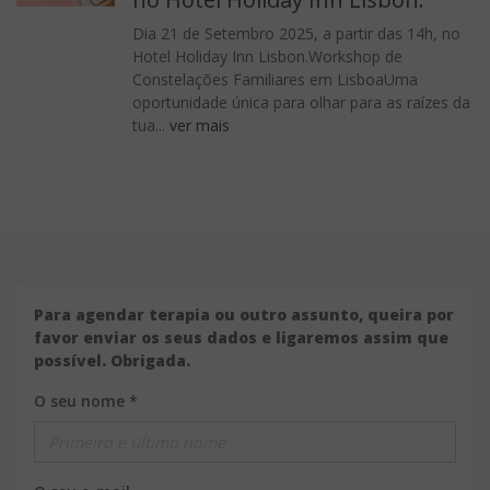
Dia 21 de Setembro 2025, a partir das 14h, no
Hotel Holiday Inn Lisbon.Workshop de
Constelações Familiares em LisboaUma
oportunidade única para olhar para as raízes da
tua...
ver mais
Para agendar terapia ou outro assunto, queira por
favor enviar os seus dados e ligaremos assim que
possível. Obrigada.
O seu nome *