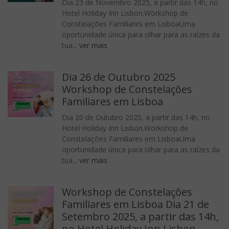
Dia 23 de Novembro 2025, a partir das 14h, no
Hotel Holiday Inn Lisbon.Workshop de
Constelações Familiares em LisboaUma
oportunidade única para olhar para as raízes da
tua...
ver mais
Dia 26 de Outubro 2025
Workshop de Constelações
Familiares em Lisboa
Dia 20 de Outubro 2025, a partir das 14h, no
Hotel Holiday Inn Lisbon.Workshop de
Constelações Familiares em LisboaUma
oportunidade única para olhar para as raízes da
tua...
ver mais
Workshop de Constelações
Familiares em Lisboa Dia 21 de
Setembro 2025, a partir das 14h,
no Hotel Holiday Inn Lisbon.