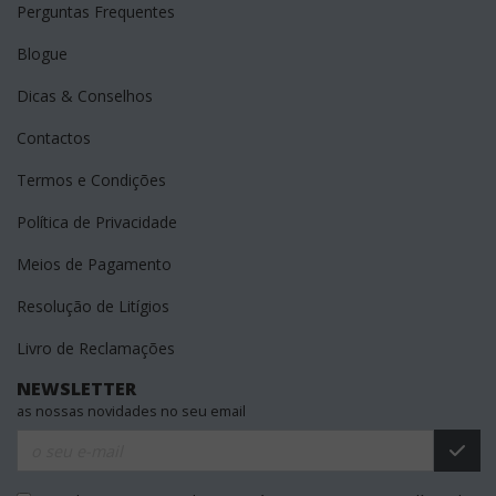
Perguntas Frequentes
Blogue
Dicas & Conselhos
Contactos
Termos e Condições
Política de Privacidade
Meios de Pagamento
Resolução de Litígios
Livro de Reclamações
NEWSLETTER
as nossas novidades no seu email