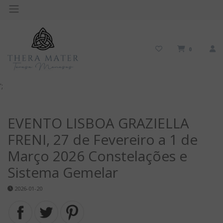
0
';
EVENTO LISBOA GRAZIELLA
FRENI, 27 de Fevereiro a 1 de
Março 2026 Constelações e
Sistema Gemelar
2026-01-20