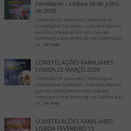
Familiares – Lisboa 26 de julho
de 2026
THERAMATER apresenta | Workshop de
Constelações Familiares – LisboaHá histórias
que não começaram em nós, mas que
continuam a viver dentro de nós.Padrões que
se...
ver mais
CONSTELAÇÕES FAMILIARES
LISBOA 22 MARÇO 2026
THERAMATER apresenta | Workshop de
Constelações Familiares – LisboaHá histórias
que não começaram em nós, mas que
continuam a viver dentro de nós.Padrões que
se...
ver mais
CONSTELAÇÕES FAMILIARES
LISBOA FEVEREIRO 15