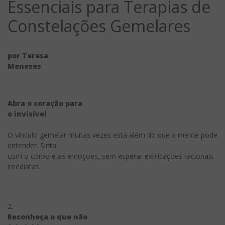
Essenciais para Terapias de
Constelações Gemelares
por Teresa
Meneses
Abra o coração para
o invisível
O vínculo gemelar muitas vezes está além do que a mente pode
entender. Sinta
com o corpo e as emoções, sem esperar explicações racionais
imediatas.
2.
Reconheça o que não