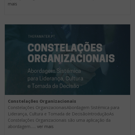
mais
Constelações Organizacionais
Constelações OrganizacionaisAbordagem Sistémica para
Liderança, Cultura e Tomada de DecisãoIntroduçãoAs
Constelações Organizacionais são uma aplicação da
abordagem......
ver mais