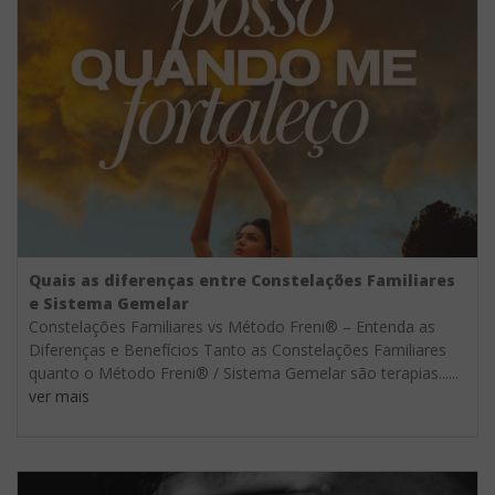
Quais as diferenças entre Constelações Familiares
e Sistema Gemelar
Constelações Familiares vs Método Freni® – Entenda as
Diferenças e Benefícios Tanto as Constelações Familiares
quanto o Método Freni® / Sistema Gemelar são terapias......
ver mais