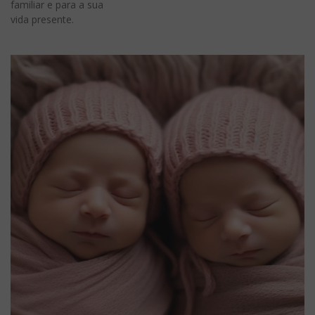
familiar e para a sua
vida presente.