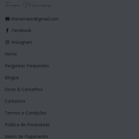
Teresa Meneses
theramater@gmail.com
Facebook
Instagram
Home
Perguntas Frequentes
Blogue
Dicas & Conselhos
Contactos
Termos e Condições
Política de Privacidade
Meios de Pagamento