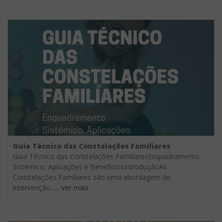
Guia Técnico das Constelações Familiares
Guia Técnico das Constelações FamiliaresEnquadramento
Sistémico, Aplicações e BenefíciosIntroduçãoAs
Constelações Familiares são uma abordagem de
intervenção......
ver mais