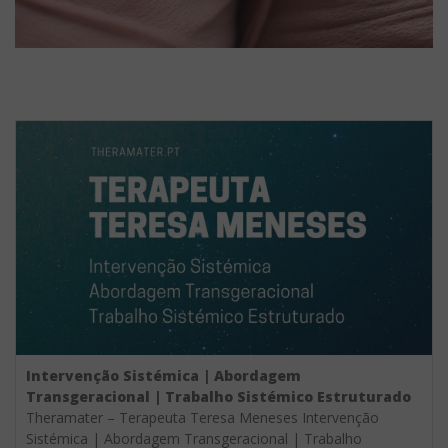
Intervenção Sistémica | Abordagem
Transgeracional | Trabalho Sistémico Estruturado
Theramater – Terapeuta Teresa Meneses Intervenção
Sistémica | Abordagem Transgeracional | Trabalho