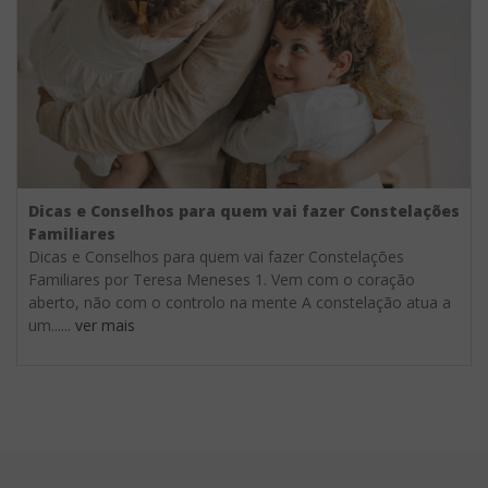
Dicas e Conselhos para quem vai fazer Constelações
Familiares
Dicas e Conselhos para quem vai fazer Constelações
Familiares por Teresa Meneses 1. Vem com o coração
aberto, não com o controlo na mente A constelação atua a
um......
ver mais