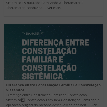
Sistémico Estruturado Bem-vindo à Theramater A
Theramater, conduzida......
ver mais
Diferença entre Constelação Familiar e Constelação
Sistémica
Diferença entre Constelação Familiar e Constelação
Sistémica1️⃣ Constelação FamiliarA Constelação Familiar é a
aplicação original do método desenvolvido por Bert......
ver