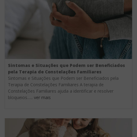
Sintomas e Situações que Podem ser Beneficiados
pela Terapia de Constelações Familiares
Sintomas e Situações que Podem ser Beneficiados pela
Terapia de Constelações Familiares A terapia de
Constelações Familiares ajuda a identificar e resolver
bloqueios......
ver mais