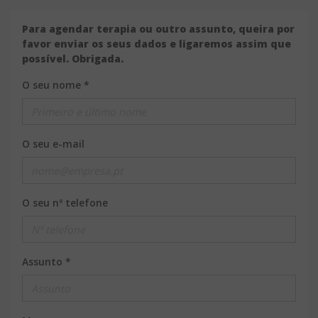
Para agendar terapia ou outro assunto, queira por
favor enviar os seus dados e ligaremos assim que
possível. Obrigada.
O seu nome *
O seu e-mail
O seu nº telefone
Assunto *