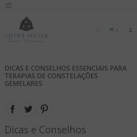
0
DICAS E CONSELHOS ESSENCIAIS PARA
TERAPIAS DE CONSTELAÇÕES
GEMELARES
Dicas e Conselhos