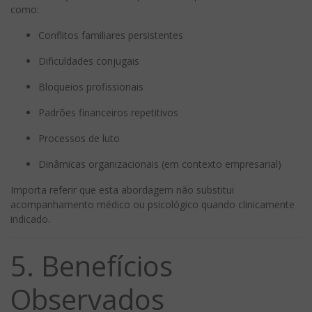
como:
Conflitos familiares persistentes
Dificuldades conjugais
Bloqueios profissionais
Padrões financeiros repetitivos
Processos de luto
Dinâmicas organizacionais (em contexto empresarial)
Importa referir que esta abordagem não substitui
acompanhamento médico ou psicológico quando clinicamente
indicado.
5. Benefícios
Observados