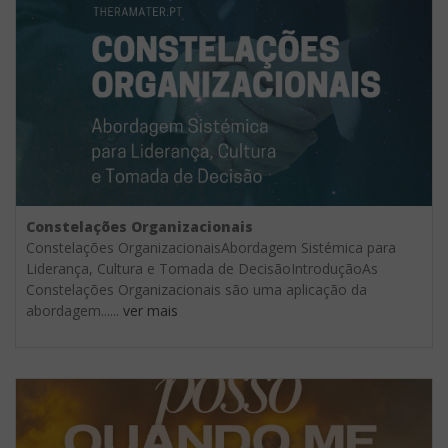
Constelações Organizacionais
Constelações OrganizacionaisAbordagem Sistémica para
Liderança, Cultura e Tomada de DecisãoIntroduçãoAs
Constelações Organizacionais são uma aplicação da
abordagem......
ver mais