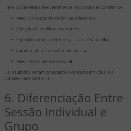
Entre os benefícios frequentemente reportados encontram-se:
Maior clareza sobre dinâmicas relacionais
Redução de conflitos recorrentes
Reposicionamento interno face à história familiar
Aumento de responsabilidade pessoal
Maior estabilidade emocional
Os resultados variam consoante o contexto individual e a
complexidade sistémica.
6. Diferenciação Entre
Sessão Individual e
Grupo