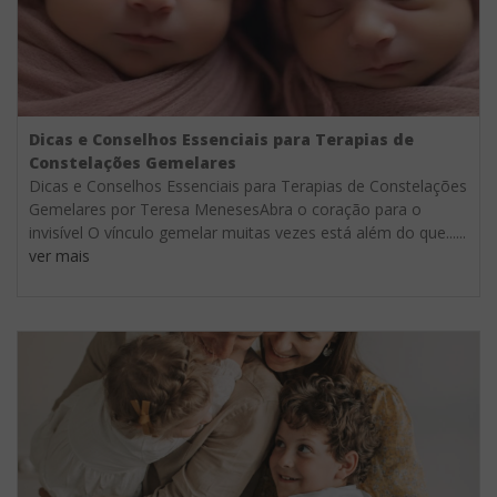
Dicas e Conselhos Essenciais para Terapias de
Constelações Gemelares
Dicas e Conselhos Essenciais para Terapias de Constelações
Gemelares por Teresa MenesesAbra o coração para o
invisível O vínculo gemelar muitas vezes está além do que......
ver mais