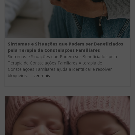
Sintomas e Situações que Podem ser Beneficiados
pela Terapia de Constelações Familiares
Sintomas e Situações que Podem ser Beneficiados pela
Terapia de Constelações Familiares A terapia de
Constelações Familiares ajuda a identificar e resolver
bloqueios......
ver mais