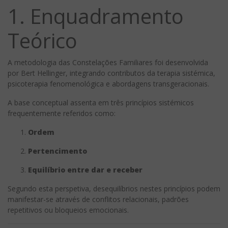
1. Enquadramento
Teórico
A metodologia das Constelações Familiares foi desenvolvida
por Bert Hellinger, integrando contributos da terapia sistémica,
psicoterapia fenomenológica e abordagens transgeracionais.
A base conceptual assenta em três princípios sistémicos
frequentemente referidos como:
Ordem
Pertencimento
Equilíbrio entre dar e receber
Segundo esta perspetiva, desequilíbrios nestes princípios podem
manifestar-se através de conflitos relacionais, padrões
repetitivos ou bloqueios emocionais.