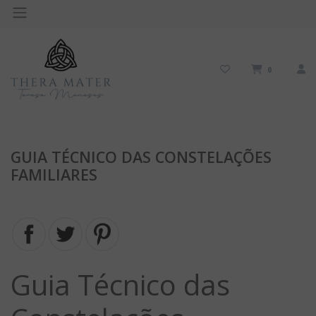
0
GUIA TÉCNICO DAS CONSTELAÇÕES
FAMILIARES
Guia Técnico das