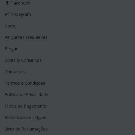
Facebook
Instagram
Home
Perguntas Frequentes
Blogue
Dicas & Conselhos
Contactos
Termos e Condições
Política de Privacidade
Meios de Pagamento
Resolução de Litígios
Livro de Reclamações