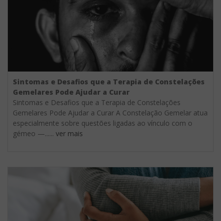
Sintomas e Desafios que a Terapia de Constelações
Gemelares Pode Ajudar a Curar
Sintomas e Desafios que a Terapia de Constelações
Gemelares Pode Ajudar a Curar A Constelação Gemelar atua
especialmente sobre questões ligadas ao vínculo com o
gémeo —......
ver mais