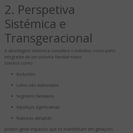
2. Perspetiva
Sistémica e
Transgeracional
A abordagem sistémica considera o indivíduo como parte
integrante de um sistema familiar maior.
Eventos como:
Exclusões
Lutos não elaborados
Segredos familiares
Injustiças significativas
Rupturas abruptas
podem gerar impactos que se manifestam em gerações