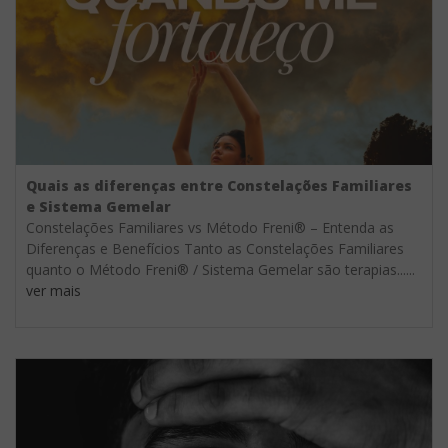
Quais as diferenças entre Constelações Familiares
e Sistema Gemelar
Constelações Familiares vs Método Freni® – Entenda as
Diferenças e Benefícios Tanto as Constelações Familiares
quanto o Método Freni® / Sistema Gemelar são terapias......
ver mais