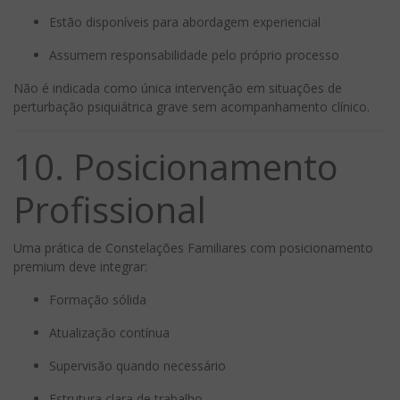
Estão disponíveis para abordagem experiencial
Assumem responsabilidade pelo próprio processo
Não é indicada como única intervenção em situações de
perturbação psiquiátrica grave sem acompanhamento clínico.
10. Posicionamento
Profissional
Uma prática de Constelações Familiares com posicionamento
premium deve integrar:
Formação sólida
Atualização contínua
Supervisão quando necessário
Estrutura clara de trabalho