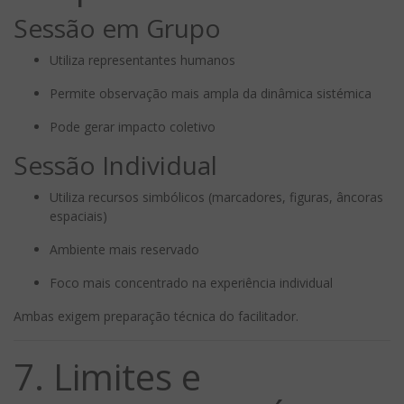
Sessão em Grupo
Utiliza representantes humanos
Permite observação mais ampla da dinâmica sistémica
Pode gerar impacto coletivo
Sessão Individual
Utiliza recursos simbólicos (marcadores, figuras, âncoras
espaciais)
Ambiente mais reservado
Foco mais concentrado na experiência individual
Ambas exigem preparação técnica do facilitador.
7. Limites e