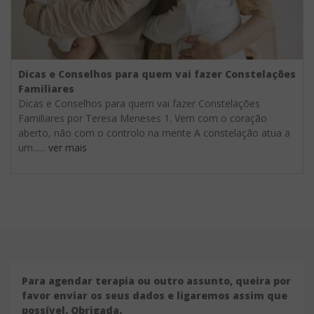
Dicas e Conselhos para quem vai fazer Constelações
Familiares
Dicas e Conselhos para quem vai fazer Constelações
Familiares por Teresa Meneses 1. Vem com o coração
aberto, não com o controlo na mente A constelação atua a
um......
ver mais
Para agendar terapia ou outro assunto, queira por
favor enviar os seus dados e ligaremos assim que
possível. Obrigada.