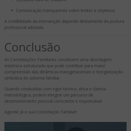
Comunicação transparente sobre limites e objetivos
A credibilidade da intervenção depende diretamente da postura
profissional adotada.
Conclusão
As Constelações Familiares constituem uma abordagem
sistémica estruturada que pode contribuir para maior
compreensão das dinâmicas transgeracionais e reorganização
simbólica do sistema familiar.
Quando conduzidas com rigor técnico, ética e clareza
metodológica, podem integrar um percurso de
desenvolvimento pessoal consciente e responsável.
Agende já a sua Constelação Familiar!