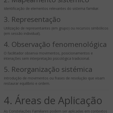
Identificação de elementos relevantes do sistema familiar.
3. Representação
Utilização de representantes (em grupo) ou recursos simbólicos
(em sessão individual).
4. Observação fenomenológica
O facilitador observa movimentos, posicionamentos e
interações sem interpretação psicológica tradicional.
5. Reorganização sistémica
Introdução de movimentos ou frases de resolução que visam
restaurar equilíbrio e ordem.
4. Áreas de Aplicação
As Constelações Familiares podem ser aplicadas em contextos