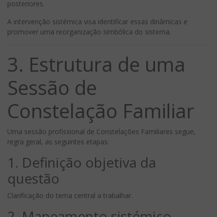
posteriores.
A intervenção sistémica visa identificar essas dinâmicas e
promover uma reorganização simbólica do sistema.
3. Estrutura de uma
Sessão de
Constelação Familiar
Uma sessão profissional de Constelações Familiares segue,
regra geral, as seguintes etapas:
1. Definição objetiva da
questão
Clarificação do tema central a trabalhar.
2. Mapeamento sistémico