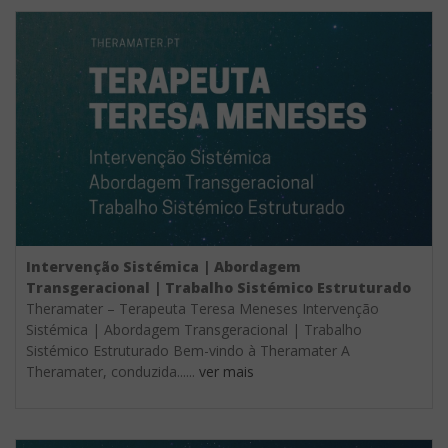
Intervenção Sistémica | Abordagem
Transgeracional | Trabalho Sistémico Estruturado
Theramater – Terapeuta Teresa Meneses Intervenção
Sistémica | Abordagem Transgeracional | Trabalho
Sistémico Estruturado Bem-vindo à Theramater A
Theramater, conduzida......
ver mais