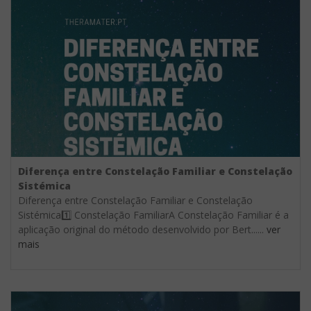
Diferença entre Constelação Familiar e Constelação
Sistémica
Diferença entre Constelação Familiar e Constelação
Sistémica1️⃣ Constelação FamiliarA Constelação Familiar é a
aplicação original do método desenvolvido por Bert......
ver
mais