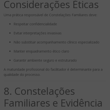
Considerações Éticas
Uma prática responsável de Constelações Familiares deve:
Respeitar confidencialidade
Evitar interpretações invasivas
Não substituir acompanhamento clínico especializado
Manter enquadramento ético claro
Garantir ambiente seguro e estruturado
A maturidade profissional do facilitador é determinante para a
qualidade do processo.
8. Constelações
Familiares e Evidência