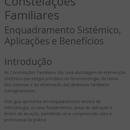
Constelações
Familiares
Enquadramento Sistémico,
Aplicações e Benefícios
Introdução
As Constelações Familiares são uma abordagem de intervenção
sistémica que integra princípios da fenomenologia, da teoria
dos sistemas e da observação das dinâmicas familiares
transgeracionais.
Este guia apresenta um enquadramento técnico da
metodologia, os seus fundamentos, áreas de aplicação e
limites de atuação, permitindo uma compreensão clara e
profissional da prática.