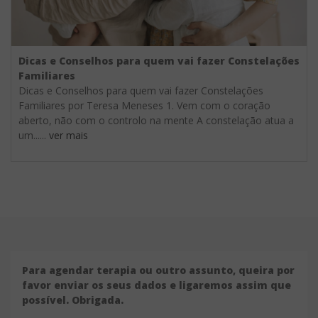
Dicas e Conselhos para quem vai fazer Constelações
Familiares
Dicas e Conselhos para quem vai fazer Constelações
Familiares por Teresa Meneses 1. Vem com o coração
aberto, não com o controlo na mente A constelação atua a
um......
ver mais
Para agendar terapia ou outro assunto, queira por
favor enviar os seus dados e ligaremos assim que
possível. Obrigada.