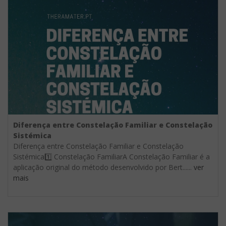
Diferença entre Constelação Familiar e Constelação
Sistémica
Diferença entre Constelação Familiar e Constelação
Sistémica1️⃣ Constelação FamiliarA Constelação Familiar é a
aplicação original do método desenvolvido por Bert......
ver
mais