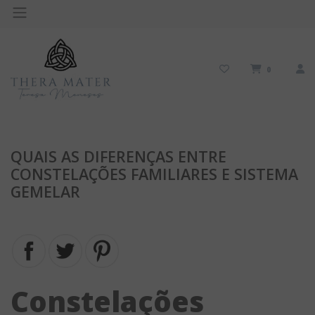
0
QUAIS AS DIFERENÇAS ENTRE
CONSTELAÇÕES FAMILIARES E SISTEMA
GEMELAR
Constelações