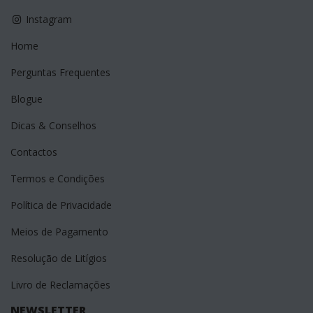
Instagram
Home
Perguntas Frequentes
Blogue
Dicas & Conselhos
Contactos
Termos e Condições
Política de Privacidade
Meios de Pagamento
Resolução de Litígios
Livro de Reclamações
NEWSLETTER