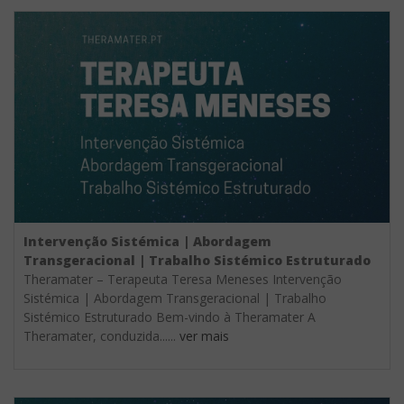
Intervenção Sistémica | Abordagem
Transgeracional | Trabalho Sistémico Estruturado
Theramater – Terapeuta Teresa Meneses Intervenção
Sistémica | Abordagem Transgeracional | Trabalho
Sistémico Estruturado Bem-vindo à Theramater A
Theramater, conduzida......
ver mais