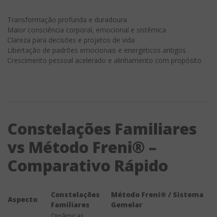
Transformação profunda e duradoura
Maior consciência corporal, emocional e sistêmica
Clareza para decisões e projetos de vida
Libertação de padrões emocionais e energéticos antigos
Crescimento pessoal acelerado e alinhamento com propósito
Constelações Familiares
vs Método Freni® –
Comparativo Rápido
Constelações
Método Freni® / Sistema
Aspecto
Familiares
Gemelar
Dinâmicas