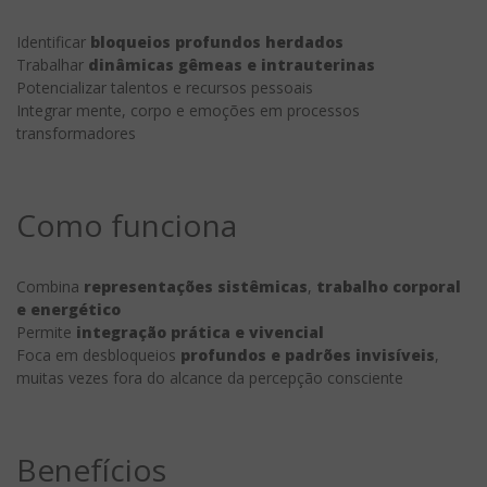
Identificar
bloqueios profundos herdados
Trabalhar
dinâmicas gêmeas e intrauterinas
Potencializar talentos e recursos pessoais
Integrar mente, corpo e emoções em processos
transformadores
Como funciona
Combina
representações sistêmicas
,
trabalho corporal
e energético
Permite
integração prática e vivencial
Foca em desbloqueios
profundos e padrões invisíveis
,
muitas vezes fora do alcance da percepção consciente
Benefícios