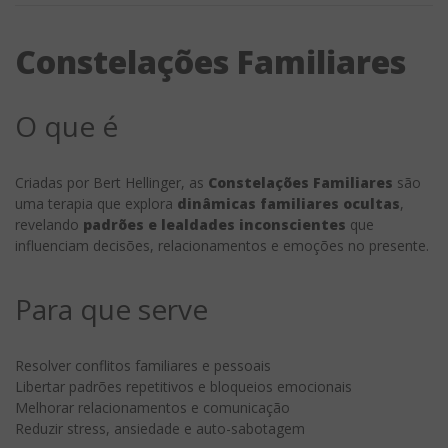
Constelações Familiares
O que é
Criadas por Bert Hellinger, as
Constelações Familiares
são
uma terapia que explora
dinâmicas familiares ocultas
,
revelando
padrões e lealdades inconscientes
que
influenciam decisões, relacionamentos e emoções no presente.
Para que serve
Resolver conflitos familiares e pessoais
Libertar padrões repetitivos e bloqueios emocionais
Melhorar relacionamentos e comunicação
Reduzir stress, ansiedade e auto-sabotagem