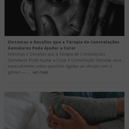
Sintomas e Desafios que a Terapia de Constelações
Gemelares Pode Ajudar a Curar
Sintomas e Desafios que a Terapia de Constelações
Gemelares Pode Ajudar a Curar A Constelação Gemelar atua
especialmente sobre questões ligadas ao vínculo com o
gémeo —......
ver mais