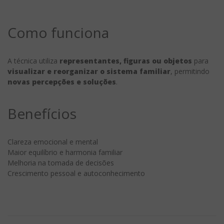
Como funciona
A técnica utiliza
representantes, figuras ou objetos
para
visualizar e reorganizar o sistema familiar
, permitindo
novas percepções e soluções
.
Benefícios
Clareza emocional e mental
Maior equilíbrio e harmonia familiar
Melhoria na tomada de decisões
Crescimento pessoal e autoconhecimento