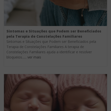
Sintomas e Situações que Podem ser Beneficiados
pela Terapia de Constelações Familiares
Sintomas e Situações que Podem ser Beneficiados pela
Terapia de Constelações Familiares A terapia de
Constelações Familiares ajuda a identificar e resolver
bloqueios......
ver mais