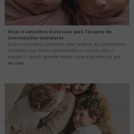
Dicas e Conselhos Essenciais para Terapias de
Constelações Gemelares
Dicas e Conselhos Essenciais para Terapias de Constelações
Gemelares por Teresa MenesesAbra o coração para o
invisível O vínculo gemelar muitas vezes está além do que......
ver mais